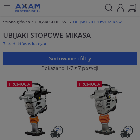
Strona główna
UBIJAKI STOPOWE
UBIJAKI STOPOWE MIKASA
UBIJAKI STOPOWE MIKASA
7 produktów w kategorii
Sortowanie i filtry
Pokazano 1-7 z 7 pozycji
PROMOCJA
PROMOCJA