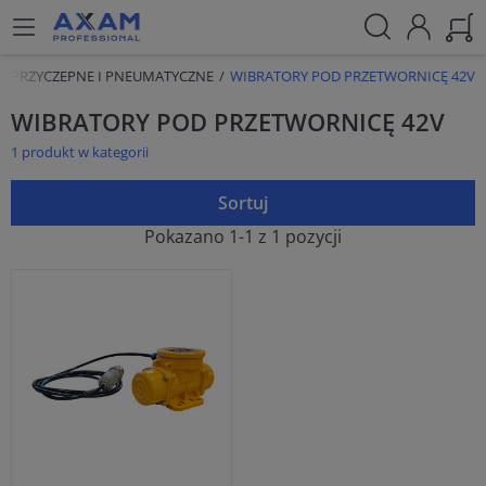
U PRZYCZEPNE I PNEUMATYCZNE
WIBRATORY POD PRZETWORNICĘ 42V
WIBRATORY POD PRZETWORNICĘ 42V
1 produkt w kategorii
Sortuj
Pokazano 1-1 z 1 pozycji