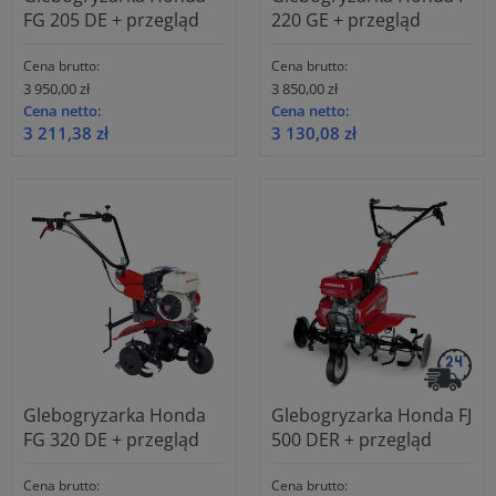
FG 205 DE + przegląd
220 GE + przegląd
Cena brutto:
Cena brutto:
3 950,00 zł
3 850,00 zł
Cena netto:
Cena netto:
3 211,38 zł
3 130,08 zł
Glebogryzarka Honda
Glebogryzarka Honda FJ
FG 320 DE + przegląd
500 DER + przegląd
Cena brutto:
Cena brutto: