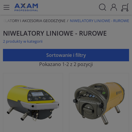
WELATORY I AKCESORIA GEODEZYJNE
NIWELATORY LINIOWE - RUROWE
NIWELATORY LINIOWE - RUROWE
2 produkty w kategorii
Sortowanie i filtry
Pokazano 1-2 z 2 pozycji