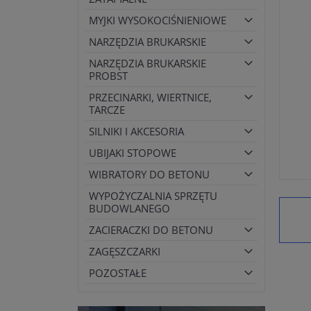
MYJKI WYSOKOCIŚNIENIOWE
NARZĘDZIA BRUKARSKIE
NARZĘDZIA BRUKARSKIE
PROBST
PRZECINARKI, WIERTNICE,
TARCZE
SILNIKI I AKCESORIA
UBIJAKI STOPOWE
WIBRATORY DO BETONU
WYPOŻYCZALNIA SPRZĘTU
BUDOWLANEGO
ZACIERACZKI DO BETONU
ZAGĘSZCZARKI
POZOSTAŁE