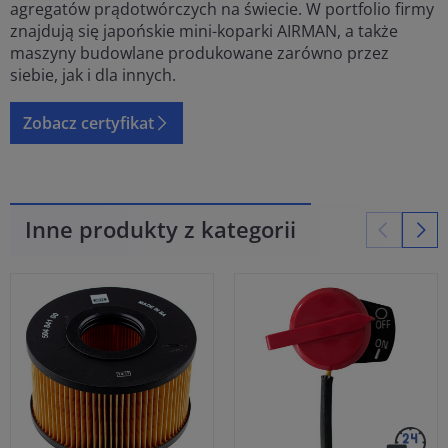
agregatów prądotwórczych na świecie. W portfolio firmy
znajdują się japońskie mini-koparki AIRMAN, a także
maszyny budowlane produkowane zarówno przez
siebie, jak i dla innych.
Zobacz certyfikat
Inne produkty z kategorii