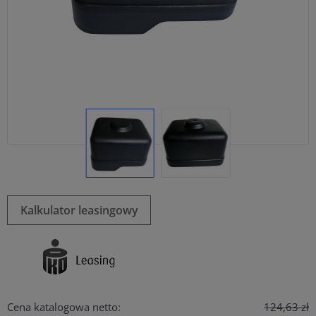
Kalkulator leasingowy
Cena katalogowa netto:
124,63 zł