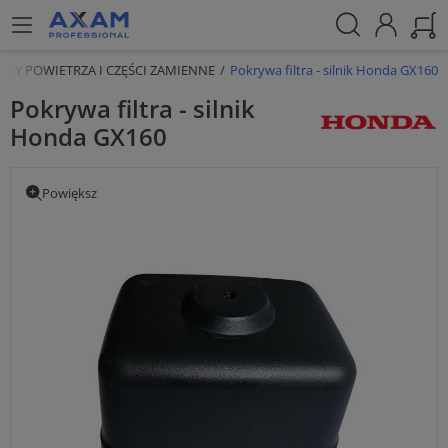
LTRY POWIETRZA I CZĘŚCI ZAMIENNE
Pokrywa filtra - silnik Honda GX160
Pokrywa filtra - silnik
Honda GX160
Powiększ