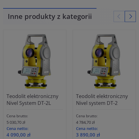
Inne produkty z kategorii
Teodolit elektroniczny
Teodolit elektroniczny
Nivel System DT-2L
Nivel system DT-2
Cena brutto:
Cena brutto:
5 030,70 zł
4 784,70 zł
Cena netto:
Cena netto:
4 090,00 zł
3 890,00 zł