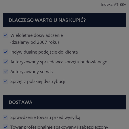
Indeks: AT-B3A
DLACZEGO WARTO U NAS KUPIĆ?
Wieloletnie doświadczenie
(działamy od 2007 roku)
Indywidualne podejście do klienta
Autoryzowany sprzedawca sprzętu budowlanego
Autoryzowany serwis
Sprzęt z polskiej dystrybucji
DOSTAWA
Sprawdzenie towaru przed wysyłką
Towar profesjonalnie spakowany i zabezpieczony