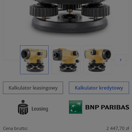
Kalkulator leasingowy
Kalkulator kredytowy
Cena brutto:
2 447,70 zł