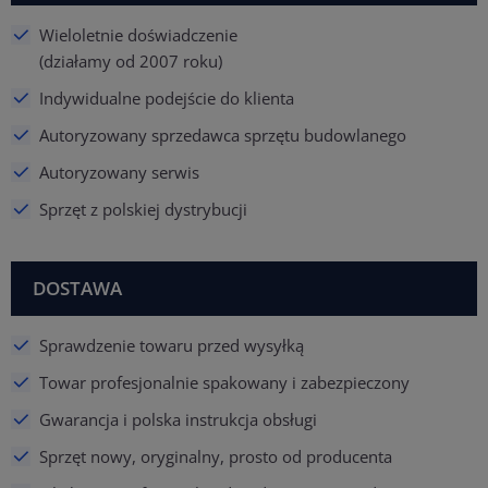
Wieloletnie doświadczenie
(działamy od 2007 roku)
Indywidualne podejście do klienta
Autoryzowany sprzedawca sprzętu budowlanego
Autoryzowany serwis
Sprzęt z polskiej dystrybucji
DOSTAWA
Sprawdzenie towaru przed wysyłką
Towar profesjonalnie spakowany i zabezpieczony
Gwarancja i polska instrukcja obsługi
Sprzęt nowy, oryginalny, prosto od producenta