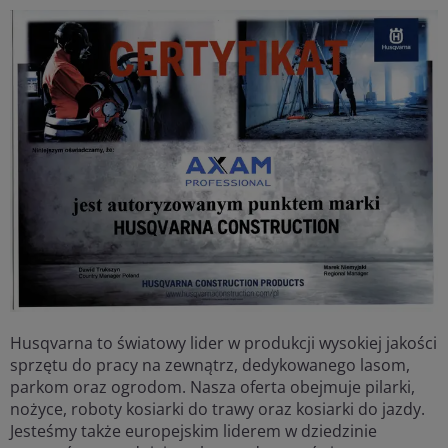
Husqvarna to światowy lider w produkcji wysokiej jakości
sprzętu do pracy na zewnątrz, dedykowanego lasom,
parkom oraz ogrodom. Nasza oferta obejmuje pilarki,
nożyce, roboty kosiarki do trawy oraz kosiarki do jazdy.
Jesteśmy także europejskim liderem w dziedzinie