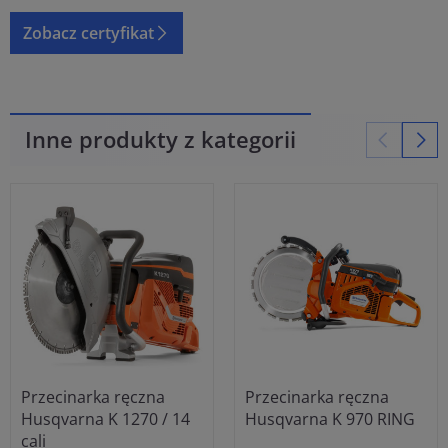
Zobacz certyfikat
Inne produkty z kategorii
Przecinarka ręczna
Przecinarka ręczna
Husqvarna K 1270 / 14
Husqvarna K 970 RING
cali