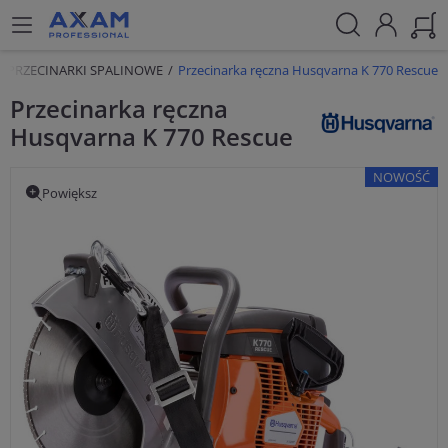
PRZECINARKI SPALINOWE
Przecinarka ręczna Husqvarna K 770 Rescue
Przecinarka ręczna
Husqvarna K 770 Rescue
NOWOŚĆ
Powiększ