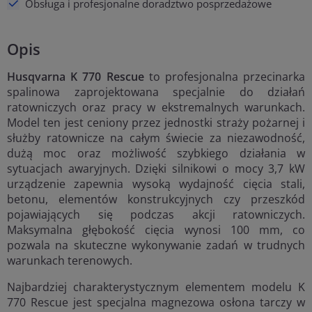
Obsługa i profesjonalne doradztwo posprzedażowe
Opis
Husqvarna K 770 Rescue
to profesjonalna przecinarka
spalinowa zaprojektowana specjalnie do działań
ratowniczych oraz pracy w ekstremalnych warunkach.
Model ten jest ceniony przez jednostki straży pożarnej i
służby ratownicze na całym świecie za niezawodność,
dużą moc oraz możliwość szybkiego działania w
sytuacjach awaryjnych. Dzięki silnikowi o mocy 3,7 kW
urządzenie zapewnia wysoką wydajność cięcia stali,
betonu, elementów konstrukcyjnych czy przeszkód
pojawiających się podczas akcji ratowniczych.
Maksymalna głębokość cięcia wynosi 100 mm, co
pozwala na skuteczne wykonywanie zadań w trudnych
warunkach terenowych.
Najbardziej charakterystycznym elementem modelu K
770 Rescue jest specjalna magnezowa osłona tarczy w