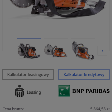
Kalkulator leasingowy
Kalkulator kredytowy
Cena brutto:
5 864,58 zł