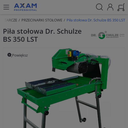
E, TARCZE
PRZECINARKI STOŁOWE
Piła stołowa Dr. Schulze BS 350 LST
Piła stołowa Dr. Schulze
BS 350 LST
Powiększ