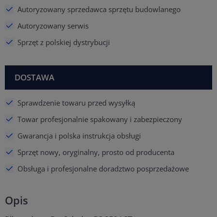
Autoryzowany sprzedawca sprzętu budowlanego
Autoryzowany serwis
Sprzęt z polskiej dystrybucji
DOSTAWA
Sprawdzenie towaru przed wysyłką
Towar profesjonalnie spakowany i zabezpieczony
Gwarancja i polska instrukcja obsługi
Sprzęt nowy, oryginalny, prosto od producenta
Obsługa i profesjonalne doradztwo posprzedażowe
Opis