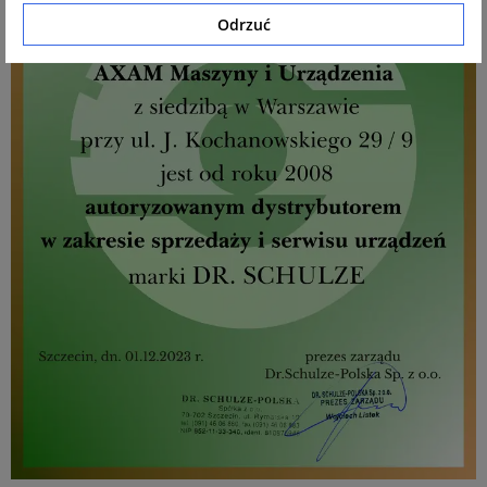
Odrzuć