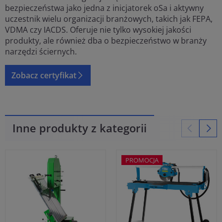
bezpieczeństwa jako jedna z inicjatorek oSa i aktywny
uczestnik wielu organizacji branżowych, takich jak FEPA,
VDMA czy IACDS. Oferuje nie tylko wysokiej jakości
produkty, ale również dba o bezpieczeństwo w branży
narzędzi ściernych.
Zobacz certyfikat
Inne produkty z kategorii
PROMOCJA