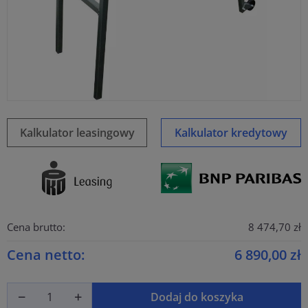
Kalkulator leasingowy
Kalkulator kredytowy
Cena brutto:
8 474,70 zł
Cena netto:
6 890,00 zł
Dodaj do koszyka