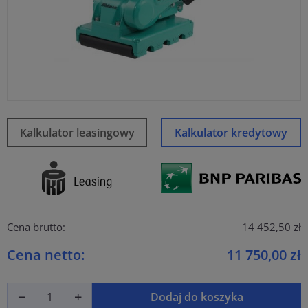
Kalkulator leasingowy
Kalkulator kredytowy
Cena brutto:
14 452,50 zł
Cena netto:
11 750,00 zł
Dodaj do koszyka