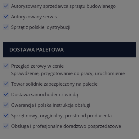
Autoryzowany sprzedawca sprzętu budowlanego
Autoryzowany serwis
Sprzęt z polskiej dystrybucji
DOSTAWA PALETOWA
Przegląd zerowy w cenie
Sprawdzenie, przygotowanie do pracy, uruchomienie
Towar solidnie zabezpieczony na palecie
Dostawa samochodem z windą
Gwarancja i polska instrukcja obsługi
Sprzęt nowy, oryginalny, prosto od producenta
Obsługa i profesjonalne doradztwo posprzedażowe