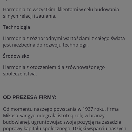
Harmonia ze wszystkimi klientami w celu budowania
silnych relacji i zaufania.
Technologia
Harmonia z różnorodnymi wartościami z całego świata
jest niezbędna do rozwoju technologii.
Środowisko
Harmonia z otoczeniem dla zrównoważonego
społeczeństwa.
OD PREZESA FIRMY:
Od momentu naszego powstania w 1937 roku, firma
Mikasa Sangyo odegrała istotną rolę w branży
budowlanej, ugruntowując swoją pozycję na zasadzie
poprawy kapitału społecznego. Dzięki wsparciu naszych