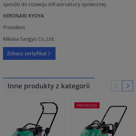
sposób do rozwoju infrastruktury społecznej.
HIRONARI KYOYA
President
Mikasa Sangyo Co.,Ltd.
Zobacz certyfikat
Inne produkty z kategorii
PROMOCJA