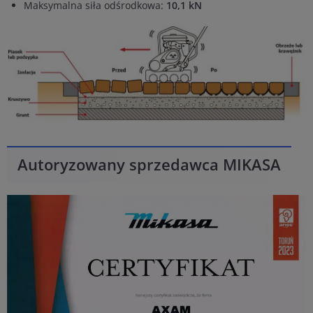
Maksymalna siła odśrodkowa:
10,1 kN
Autoryzowany sprzedawca MIKASA