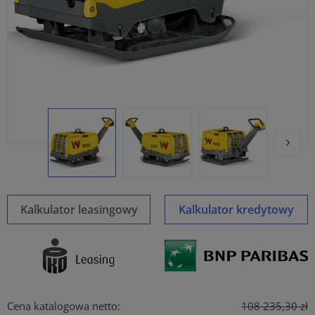
Kalkulator leasingowy
Kalkulator kredytowy
Cena katalogowa netto:
108 235,30 zł