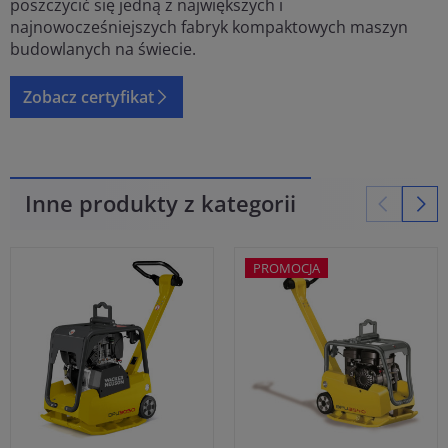
poszczycić się jedną z największych i
najnowocześniejszych fabryk kompaktowych maszyn
budowlanych na świecie.
Zobacz certyfikat
Inne produkty z kategorii
PROMOCJA