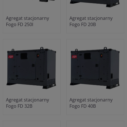
Agregat stacjonarny
Agregat stacjonarny
Fogo FD 250I
Fogo FD 20B
Agregat stacjonarny
Agregat stacjonarny
Fogo FD 32B
Fogo FD 40B