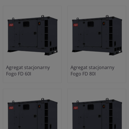
Agregat stacjonarny
Agregat stacjonarny
Fogo FD 60I
Fogo FD 80I