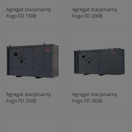
Agregat stacjonarny
Agregat stacjonarny
Fogo FD 150B
Fogo FD 200B
Agregat stacjonarny
Agregat stacjonarny
Fogo FD 250B
Fogo FD 365B