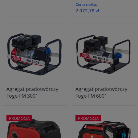
Cena netto:
2 072,78 zł
Agregat prądotwórczy
Agregat prądotwórczy
Fogo FM 3001
Fogo FM 6001
PROMOCJA
PROMOCJA