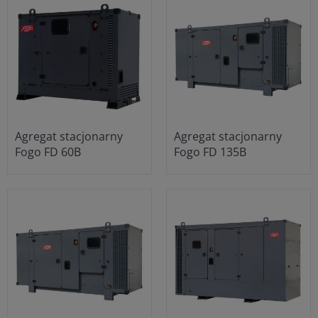
Agregat stacjonarny
Agregat stacjonarny
Fogo FD 60B
Fogo FD 135B