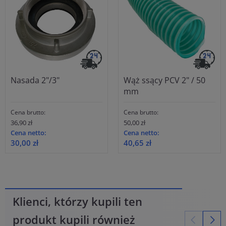
Nasada 2"/3"
Wąż ssący PCV 2" / 50
mm
Cena brutto:
Cena brutto:
36,90 zł
50,00 zł
Cena netto:
Cena netto:
30,00 zł
40,65 zł
Klienci, którzy kupili ten
produkt kupili również