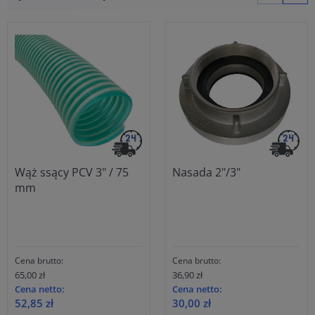
Wąż ssący PCV 3" / 75
Nasada 2"/3"
mm
Cena brutto:
Cena brutto:
65,00 zł
36,90 zł
Cena netto:
Cena netto:
52,85 zł
30,00 zł