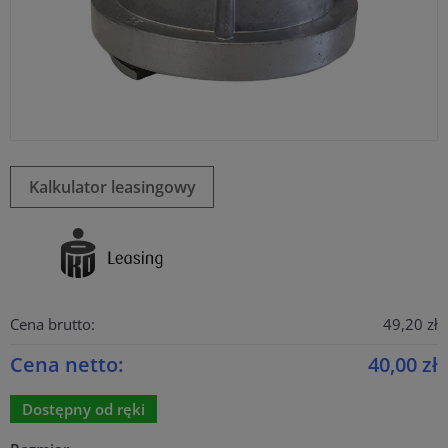
Kalkulator leasingowy
Cena brutto:
49,20 zł
Cena netto:
40,00 zł
Dostępny od ręki