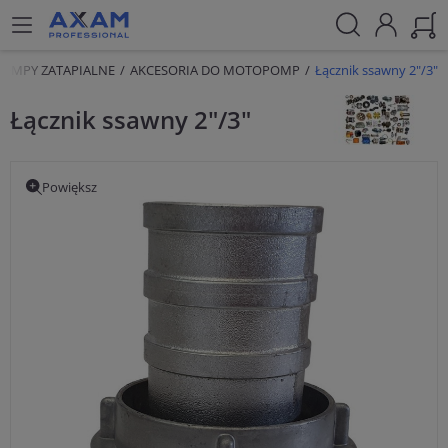
OMPY ZATAPIALNE
AKCESORIA DO MOTOPOMP
Łącznik ssawny 2"/3"
Łącznik ssawny 2"/3"
Powiększ