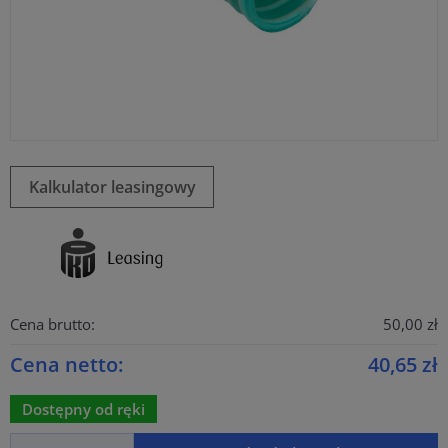
Kalkulator leasingowy
Cena brutto:
50,00 zł
Cena netto:
40,65 zł
Dostępny od ręki