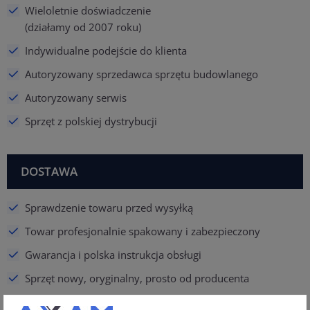
Wieloletnie doświadczenie
(działamy od 2007 roku)
Indywidualne podejście do klienta
Autoryzowany sprzedawca sprzętu budowlanego
Autoryzowany serwis
Sprzęt z polskiej dystrybucji
DOSTAWA
Sprawdzenie towaru przed wysyłką
Towar profesjonalnie spakowany i zabezpieczony
Gwarancja i polska instrukcja obsługi
Sprzęt nowy, oryginalny, prosto od producenta
Obsługa i profesjonalne doradztwo posprzedażowe