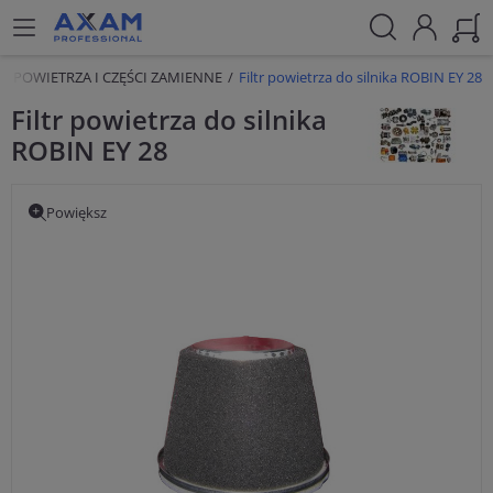
RY POWIETRZA I CZĘŚCI ZAMIENNE
Filtr powietrza do silnika ROBIN EY 28
Filtr powietrza do silnika
ROBIN EY 28
Powiększ