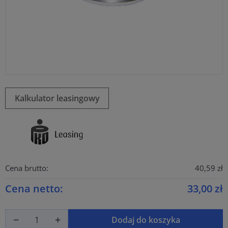
Kalkulator leasingowy
Cena brutto:
40,59 zł
Cena netto:
33,00 zł
Dodaj do koszyka