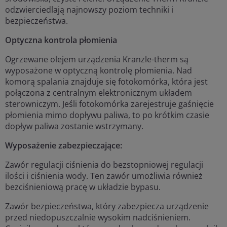
odzwierciedlają najnowszy poziom techniki i
bezpieczeństwa.
Optyczna kontrola płomienia
Ogrzewane olejem urządzenia Kranzle-therm są
wyposażone w optyczną kontrolę płomienia. Nad
komorą spalania znajduje się fotokomórka, która jest
połączona z centralnym elektronicznym układem
sterowniczym. Jeśli fotokomórka zarejestruje gaśnięcie
płomienia mimo dopływu paliwa, to po krótkim czasie
dopływ paliwa zostanie wstrzymany.
Wyposażenie zabezpieczające:
Zawór regulacji ciśnienia do bezstopniowej regulacji
ilości i ciśnienia wody. Ten zawór umożliwia również
bezciśnieniową pracę w układzie bypasu.
Zawór bezpieczeństwa, który zabezpiecza urządzenie
przed niedopuszczalnie wysokim nadciśnieniem.