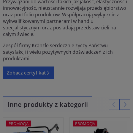
Przywiązani do wartości takich jak jakość, elastyczność i
innowacyjność, nieustannie rozwijają przedsiębiorstwo
oraz portfolio produktów. Współpracują wyłącznie z
wykwalifikowanymi partnerami w handlu
specjalistycznym oraz posiadają przedstawicieli na
całym świecie.
Zespół firmy Kränzle serdecznie życzy Państwu
satysfakcji i wielu pozytywnych doświadczeń z ich
produktami!
Zobacz certyfikat
Inne produkty z kategorii
PROMOCJA
PROMOCJA