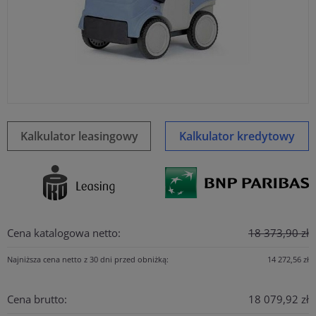
Kalkulator leasingowy
Kalkulator kredytowy
Cena katalogowa netto:
18 373,90 zł
Najniższa cena netto z 30 dni przed obniżką:
14 272,56 zł
Cena brutto:
18 079,92 zł