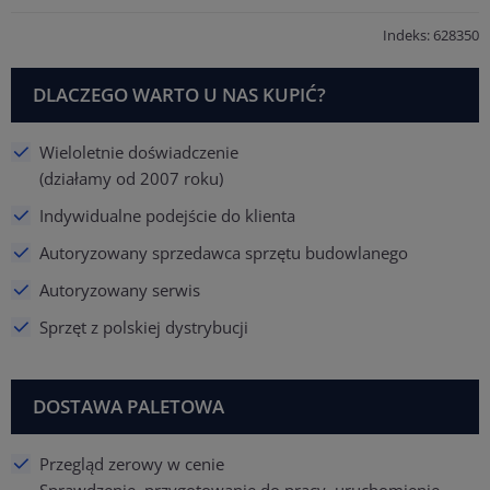
Indeks: 628350
DLACZEGO WARTO U NAS KUPIĆ?
Wieloletnie doświadczenie
(działamy od 2007 roku)
Indywidualne podejście do klienta
Autoryzowany sprzedawca sprzętu budowlanego
Autoryzowany serwis
Sprzęt z polskiej dystrybucji
DOSTAWA PALETOWA
Przegląd zerowy w cenie