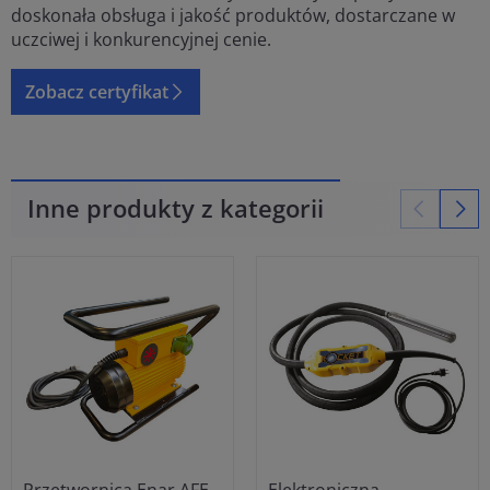
doskonała obsługa i jakość produktów, dostarczane w
uczciwej i konkurencyjnej cenie.
Zobacz certyfikat
Inne produkty z kategorii