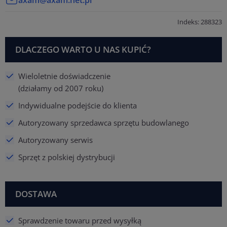
Indeks: 288323
DLACZEGO WARTO U NAS KUPIĆ?
Wieloletnie doświadczenie
(działamy od 2007 roku)
Indywidualne podejście do klienta
Autoryzowany sprzedawca sprzętu budowlanego
Autoryzowany serwis
Sprzęt z polskiej dystrybucji
DOSTAWA
Sprawdzenie towaru przed wysyłką