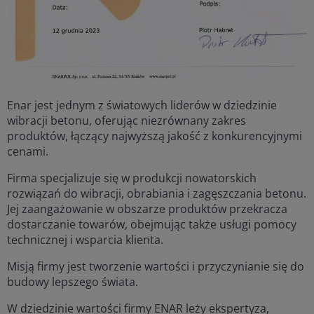
Enar jest jednym z światowych liderów w dziedzinie
wibracji betonu, oferując niezrównany zakres
produktów, łączący najwyższą jakość z konkurencyjnymi
cenami.
Firma specjalizuje się w produkcji nowatorskich
rozwiązań do wibracji, obrabiania i zagęszczania betonu.
Jej zaangażowanie w obszarze produktów przekracza
dostarczanie towarów, obejmując także usługi pomocy
technicznej i wsparcia klienta.
Misją firmy jest tworzenie wartości i przyczynianie się do
budowy lepszego świata.
W dziedzinie wartości firmy ENAR leży ekspertyza,