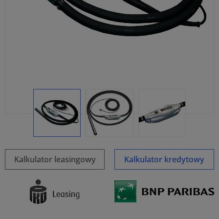
Kalkulator leasingowy
Kalkulator kredytowy